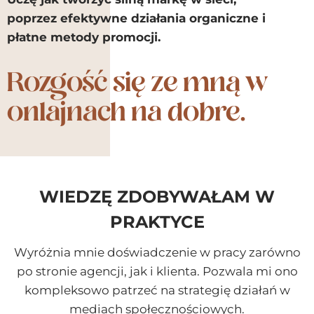
poprzez efektywne działania organiczne i
płatne metody promocji.
Rozgość się ze mną w
onlajnach na dobre.
WIEDZĘ ZDOBYWAŁAM W
PRAKTYCE
Wyróżnia mnie doświadczenie w pracy zarówno
po stronie agencji, jak i klienta. Pozwala mi ono
kompleksowo patrzeć na strategię działań w
mediach społecznościowych.