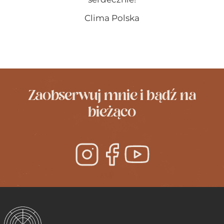
Clima Polska
Zaobserwuj mnie i bądź na
bieżąco