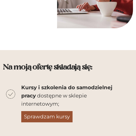
Na moją ofertę składają się:
Kursy i szkolenia do samodzielnej
pracy
dostępne w sklepie
internetowym;
Sprawdzam kursy