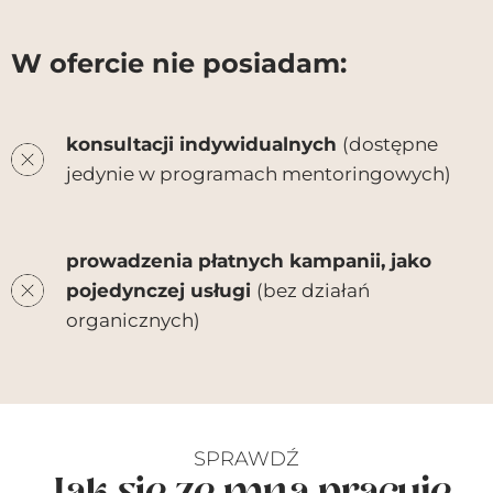
W ofercie nie posiadam:
konsultacji indywidualnych
(dostępne
jedynie w programach mentoringowych)
prowadzenia płatnych kampanii, jako
pojedynczej usługi
(bez działań
organicznych)
SPRAWDŹ