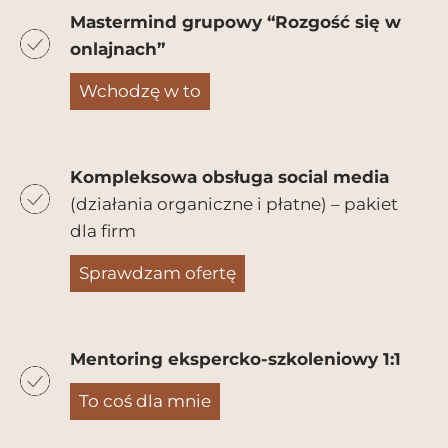
Mastermind grupowy “Rozgość się w
onlajnach”
Wchodzę w to
Kompleksowa obsługa social media
(działania organiczne i płatne) – pakiet
dla firm
Sprawdzam ofertę
Mentoring ekspercko-szkoleniowy 1:1
To coś dla mnie