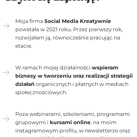
Moja firma
Social Media Kreatywnie
powstała w 2021 roku. Przez pierwszy rok,
rozwijałam ją, równocześnie pracując na
etacie.
W ramach mojej działalności
wspieram
biznesy w tworzeniu oraz realizacji strategii
działań
organicznych i płatnych w mediach
społecznościowych.
Poza webinarami, szkoleniami, programami
grupowymi i
kursami online
, na moim
instagramowym profilu, w newsletterze oraz