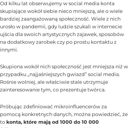
Od kilku lat obserwujemy w social media konta
skupiające wokół siebie nieco mniejszą, ale o wiele
bardziej zaangażowaną społeczność. Wiele z nich
urosło w pandemii, gdy ludzie szukali w internecie
ujścia dla swoich artystycznych zajawek, sposobów
na dodatkowy zarobek czy po prostu kontaktu z
innymi.
Skupiona wokół nich społeczność jest mniejsza niż w
przypadku „najjaśniejszych gwiazd” social media.
Rośnie wolniej, ale właściwie stale utrzymuje
zainteresowanie tym, co prezentuje twórca.
Próbując zdefiniować mikroinfluencerów za
pomocą konkretnych danych, można powiedzieć, że
to
konta, które mają od 1000 do 10 000