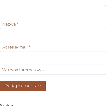
Nazwa
*
Adres e-mail
*
Witryna internetowa
Szukaj