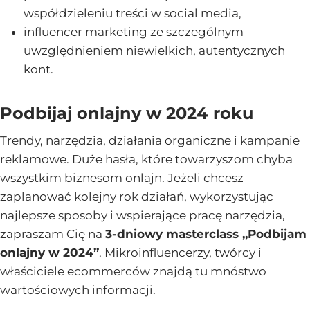
współdzieleniu treści w social media,
influencer marketing ze szczególnym
uwzględnieniem niewielkich, autentycznych
kont.
Podbijaj onlajny w 2024 roku
Trendy, narzędzia, działania organiczne i kampanie
reklamowe. Duże hasła, które towarzyszom chyba
wszystkim biznesom onlajn. Jeżeli chcesz
zaplanować kolejny rok działań, wykorzystując
najlepsze sposoby i wspierające pracę narzędzia,
zapraszam Cię na
3-dniowy masterclass „Podbijam
onlajny w 2024”
. Mikroinfluencerzy, twórcy i
właściciele ecommerców znajdą tu mnóstwo
wartościowych informacji.