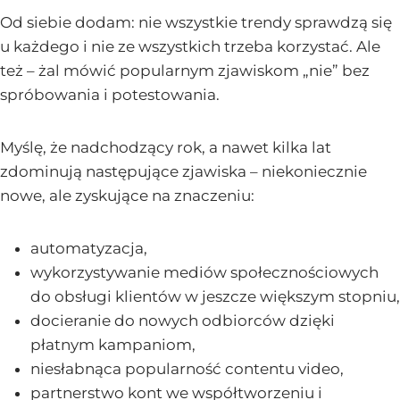
Od siebie dodam: nie wszystkie trendy sprawdzą się
u każdego i nie ze wszystkich trzeba korzystać. Ale
też – żal mówić popularnym zjawiskom „nie” bez
spróbowania i potestowania.
Myślę, że nadchodzący rok, a nawet kilka lat
zdominują następujące zjawiska – niekoniecznie
nowe, ale zyskujące na znaczeniu:
automatyzacja,
wykorzystywanie mediów społecznościowych
do obsługi klientów w jeszcze większym stopniu,
docieranie do nowych odbiorców dzięki
płatnym kampaniom,
niesłabnąca popularność contentu video,
partnerstwo kont we współtworzeniu i