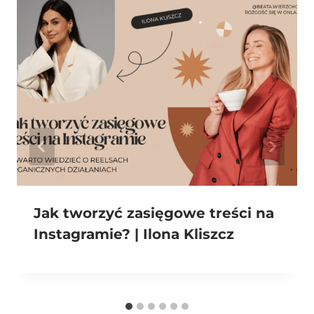
Jak tworzyć zasięgowe treści na
Instagramie? | Ilona Kliszcz