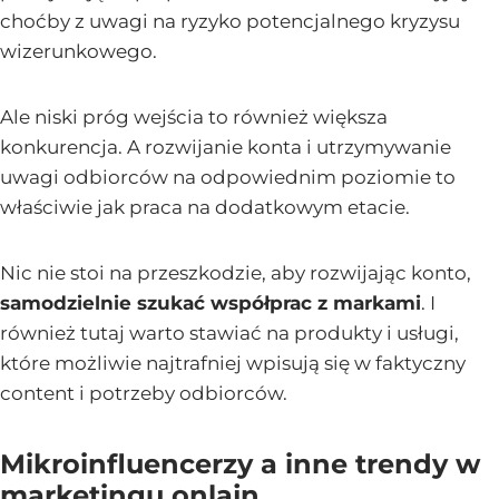
choćby z uwagi na ryzyko potencjalnego kryzysu
wizerunkowego.
Ale niski próg wejścia to również większa
konkurencja. A rozwijanie konta i utrzymywanie
uwagi odbiorców na odpowiednim poziomie to
właściwie jak praca na dodatkowym etacie.
Nic nie stoi na przeszkodzie, aby rozwijając konto,
samodzielnie szukać współprac z markami
. I
również tutaj warto stawiać na produkty i usługi,
które możliwie najtrafniej wpisują się w faktyczny
content i potrzeby odbiorców.
Mikroinfluencerzy a inne trendy w
marketingu onlajn