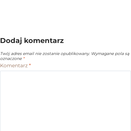
Dodaj komentarz
Twój adres email nie zostanie opublikowany.
Wymagane pola są
oznaczone
*
Komentarz
*