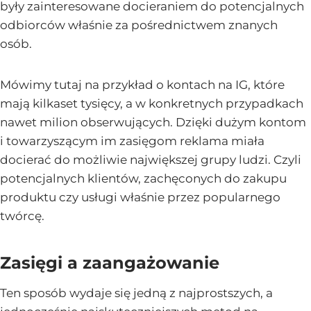
były zainteresowane docieraniem do potencjalnych
odbiorców właśnie za pośrednictwem znanych
osób.
Mówimy tutaj na przykład o kontach na IG, które
mają kilkaset tysięcy, a w konkretnych przypadkach
nawet milion obserwujących. Dzięki dużym kontom
i towarzyszącym im zasięgom reklama miała
docierać do możliwie największej grupy ludzi. Czyli
potencjalnych klientów, zachęconych do zakupu
produktu czy usługi właśnie przez popularnego
twórcę.
Zasięgi a zaangażowanie
Ten sposób wydaje się jedną z najprostszych, a