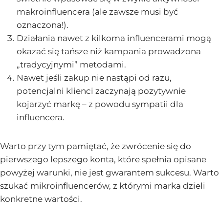
makroinfluencera (ale zawsze musi być
oznaczona!).
Działania nawet z kilkoma influencerami mogą
okazać się tańsze niż kampania prowadzona
„tradycyjnymi” metodami.
Nawet jeśli zakup nie nastąpi od razu,
potencjalni klienci zaczynają pozytywnie
kojarzyć markę – z powodu sympatii dla
influencera.
Warto przy tym pamiętać, że zwrócenie się do
pierwszego lepszego konta, które spełnia opisane
powyżej warunki, nie jest gwarantem sukcesu. Warto
szukać mikroinfluencerów, z którymi marka dzieli
konkretne wartości.