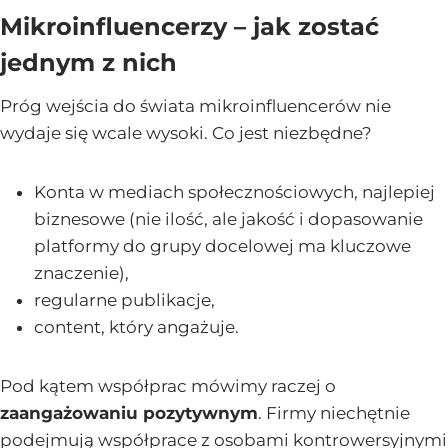
Mikroinfluencerzy – jak zostać
jednym z nich
Próg wejścia do świata mikroinfluencerów nie
wydaje się wcale wysoki. Co jest niezbędne?
Konta w mediach społecznościowych, najlepiej
biznesowe (nie ilość, ale jakość i dopasowanie
platformy do grupy docelowej ma kluczowe
znaczenie),
regularne publikacje,
content, który angażuje.
Pod kątem współprac mówimy raczej o
zaangażowaniu pozytywnym
. Firmy niechętnie
podejmują współprace z osobami kontrowersyjnymi