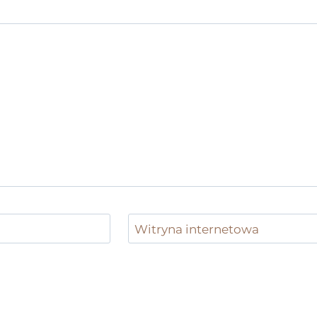
*
Witryna internetowa