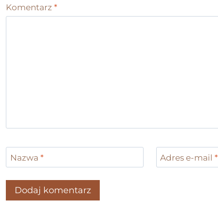
Komentarz
*
Nazwa
*
Adres e-mail