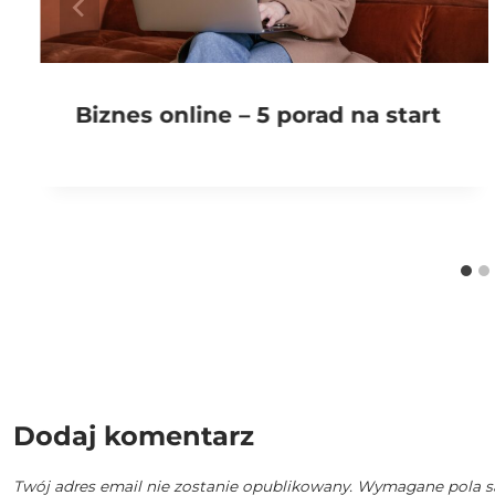
Biznes online – 5 porad na start
Dodaj komentarz
Twój adres email nie zostanie opublikowany.
Wymagane pola s